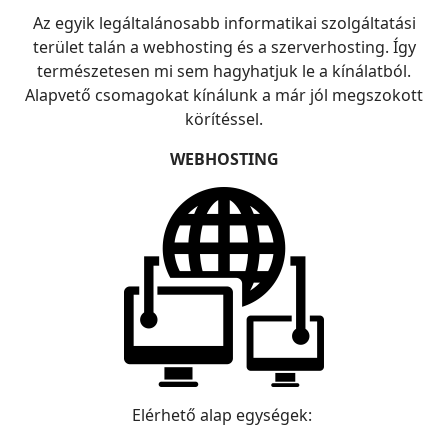
Az egyik legáltalánosabb informatikai szolgáltatási
terület talán a webhosting és a szerverhosting. Így
természetesen mi sem hagyhatjuk le a kínálatból.
Alapvető csomagokat kínálunk a már jól megszokott
körítéssel.
WEBHOSTING
Elérhető alap egységek: