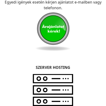
Egyedi igények esetén kérjen ajánlatot e-mailben vagy
telefonon.
SZERVER HOSTING