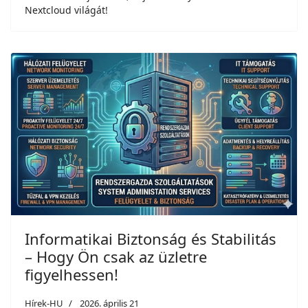
Nextcloud világát!
Informatikai Biztonság és Stabilitás
– Hogy Ön csak az üzletre
figyelhessen!
Hírek-HU
2026. április 21