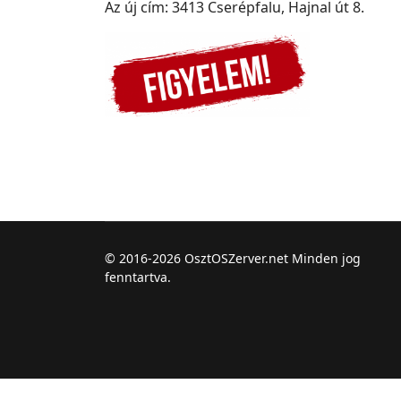
Az új cím: 3413 Cserépfalu, Hajnal út 8.
© 2016-2026 OsztOSZerver.net Minden jog
fenntartva.